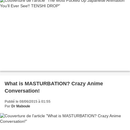
What is MASTURBATION? Crazy Anime
Conversation!
Publié le 08/06/2015 à 01:55
Par
Dr Maboule