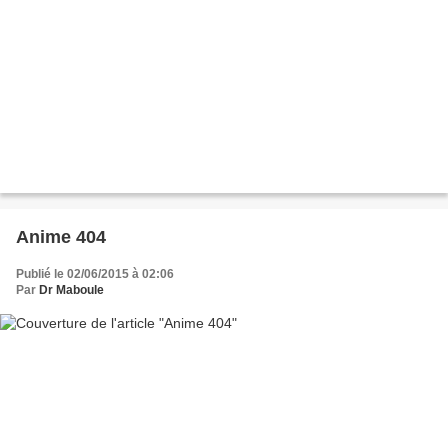
Anime 404
Publié le 02/06/2015 à 02:06
Par
Dr Maboule