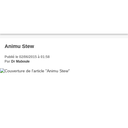
Animu Stew
Publié le 02/06/2015 à 01:58
Par
Dr Maboule