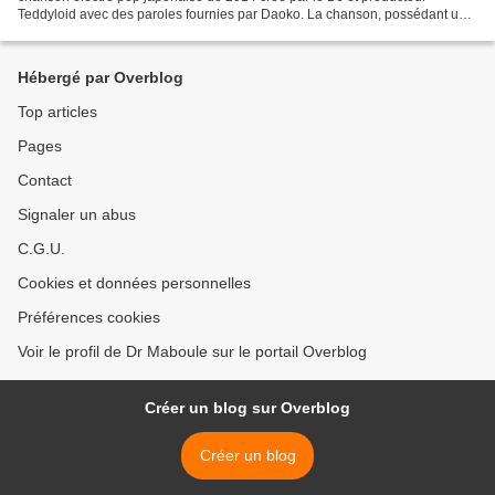
Teddyloid avec des paroles fournies par Daoko. La chanson, possédant un
caractère assez suggestifs et une abondance...
Hébergé par Overblog
Top articles
Pages
Contact
Signaler un abus
C.G.U.
Cookies et données personnelles
Préférences cookies
Voir le profil de Dr Maboule sur le portail Overblog
Créer un blog sur Overblog
Créer un blog